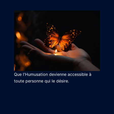
Que l'Humusation devienne accessible à
toute personne qui le désire.