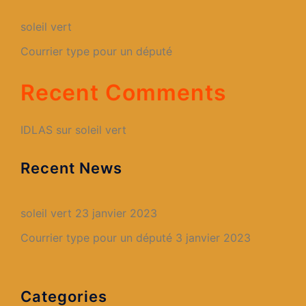
soleil vert
Courrier type pour un député
Recent Comments
IDLAS
sur
soleil vert
Recent News
soleil vert
23 janvier 2023
Courrier type pour un député
3 janvier 2023
Categories