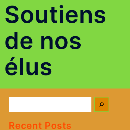
Soutiens
de nos
élus
Rechercher
Recent Posts