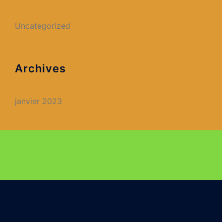
Uncategorized
Archives
janvier 2023