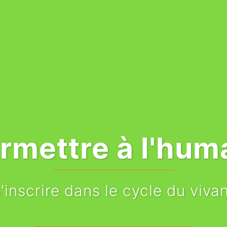
rmettre à l'hum
'inscrire dans le cycle du vivant