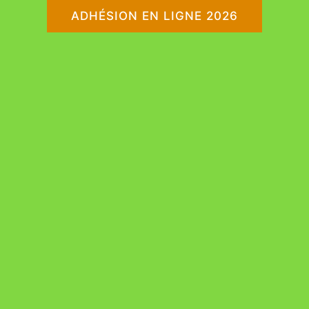
ADHÉSION EN LIGNE 2026