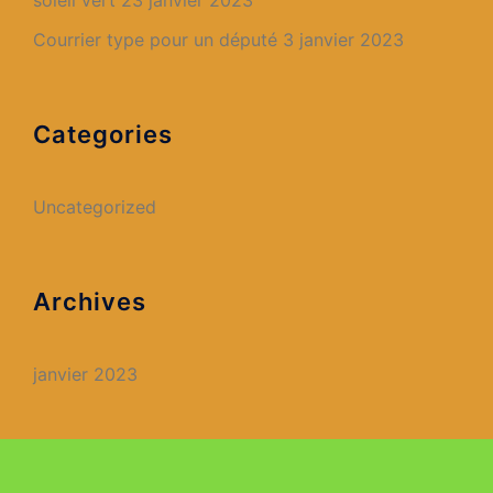
Courrier type pour un député
3 janvier 2023
Categories
Uncategorized
Archives
janvier 2023