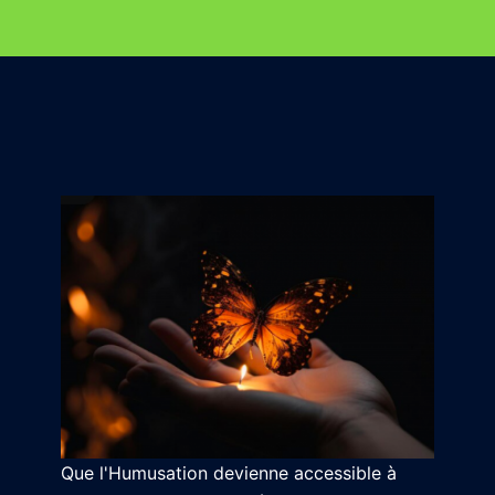
Que l'Humusation devienne accessible à