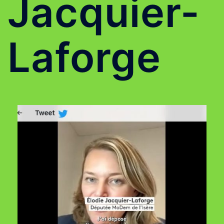
Jacquier-
Laforge